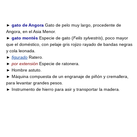
►
gato de Angora
Gato de pelo muy largo, procedente de
Angora, en el Asia Menor.
►
gato montés
Especie de gato (
Felis sylvestris
), poco mayor
que el doméstico, con pelaje gris rojizo rayado de bandas negras
y cola leonada.
►
figurado
Ratero.
►
por extensión
Especie de ratonera.
► Hombre astuto.
► Máquina compuesta de un engranaje de piñón y cremallera,
para levantar grandes pesos.
► Instrumento de hierro para asir y transportar la madera.