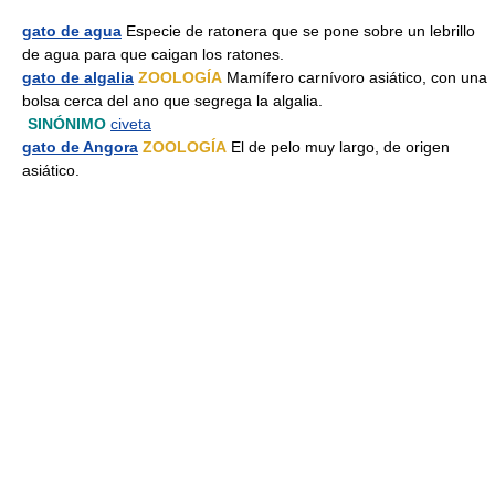
gato de agua
Especie de ratonera que se pone sobre un lebrillo
de agua para que caigan los ratones.
gato de algalia
ZOOLOGÍA
Mamífero carnívoro asiático, con una
bolsa cerca del ano que segrega la algalia.
SINÓNIMO
civeta
gato de Angora
ZOOLOGÍA
El de pelo muy largo, de origen
asiático.