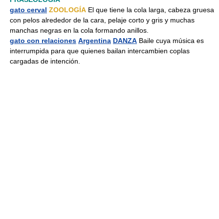
gato cerval
ZOOLOGÍA
El que tiene la cola larga, cabeza gruesa
con pelos alrededor de la cara, pelaje corto y gris y muchas
manchas negras en la cola formando anillos.
gato con relaciones
Argentina
DANZA
Baile cuya música es
interrumpida para que quienes bailan intercambien coplas
cargadas de intención.