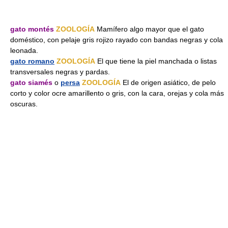
gato montés
ZOOLOGÍA
Mamífero algo mayor que el gato
doméstico, con pelaje gris rojizo rayado con bandas negras y cola
leonada.
gato romano
ZOOLOGÍA
El que tiene la piel manchada o listas
transversales negras y pardas.
gato siamés
o
persa
ZOOLOGÍA
El de origen asiático, de pelo
corto y color ocre amarillento o gris, con la cara, orejas y cola más
oscuras.