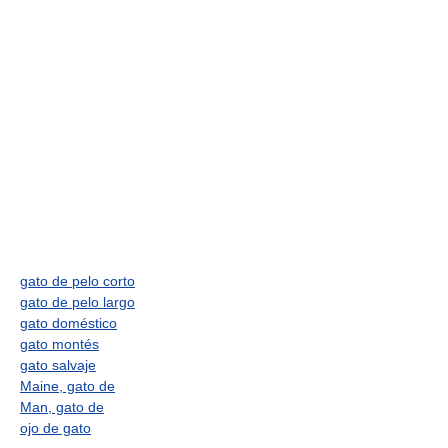
gato de pelo corto
gato de pelo largo
gato doméstico
gato montés
gato salvaje
Maine, gato de
Man, gato de
ojo de gato