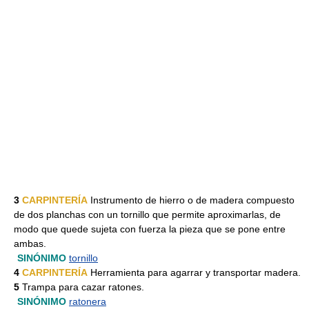
3
CARPINTERÍA
Instrumento de hierro o de madera compuesto
de dos planchas con un tornillo que permite aproximarlas, de
modo que quede sujeta con fuerza la pieza que se pone entre
ambas.
SINÓNIMO
tornillo
4
CARPINTERÍA
Herramienta para agarrar y transportar madera.
5
Trampa para cazar ratones.
SINÓNIMO
ratonera