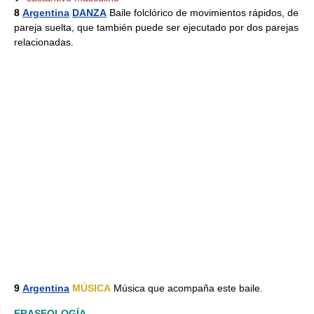
8
Argentina
DANZA
Baile folclórico de movimientos rápidos, de
pareja suelta, que también puede ser ejecutado por dos parejas
relacionadas.
9
Argentina
MÚSICA
Música que acompaña este baile.
FRASEOLOGÍA